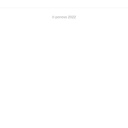
©︎ ponovo 2022